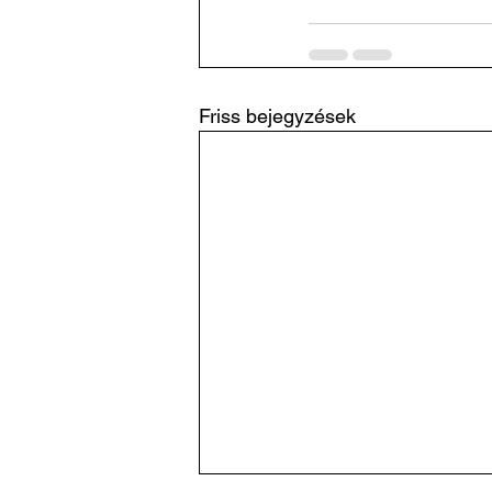
Friss bejegyzések