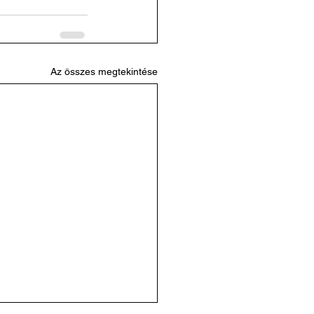
Az összes megtekintése