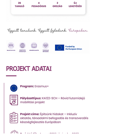
PROJEKT ADATAI