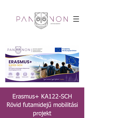
Erasmus+ KA122-SCH
Rövid futamidejű mobilitási
projekt