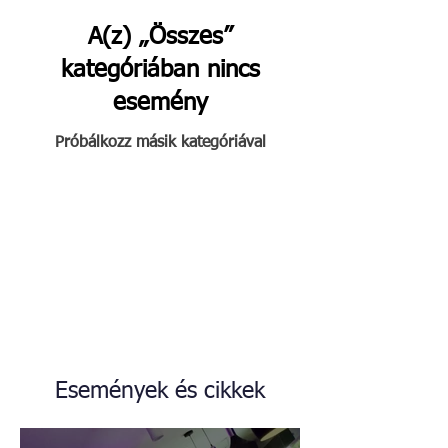
A(z) „Összes”
kategóriában nincs
esemény
Próbálkozz másik kategóriával
Események és cikkek