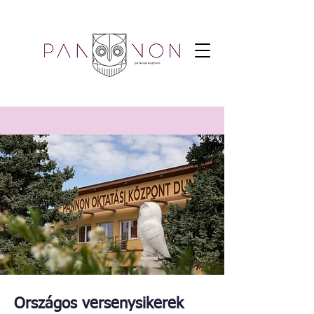
Országos versenysikerek