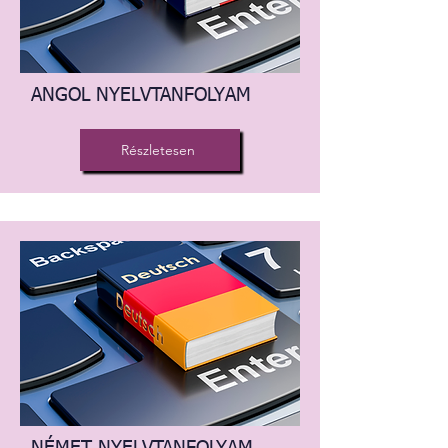
ANGOL NYELVTANFOLYAM
Részletesen