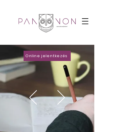
Online jelentkezés