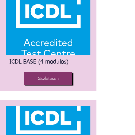
ICDL BASE (4 modulos)
Részletesen