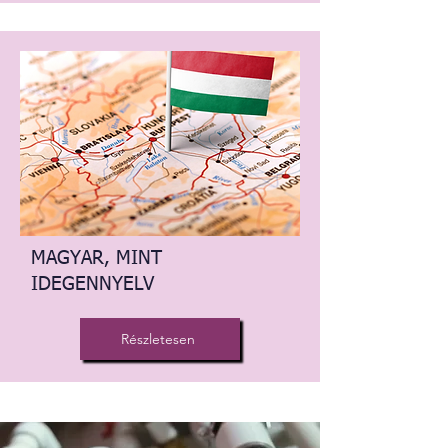
MAGYAR, MINT
IDEGENNYELV
Részletesen