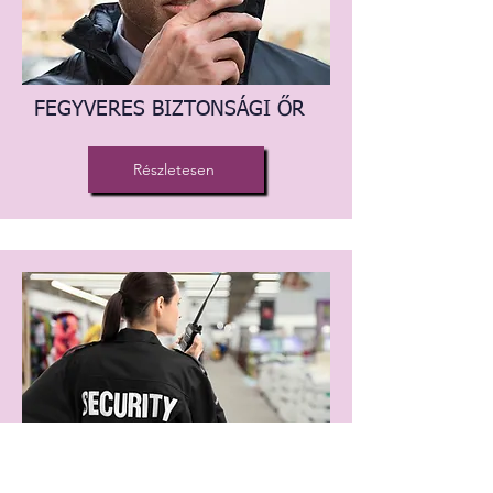
FEGYVERES BIZTONSÁGI ŐR
Részletesen