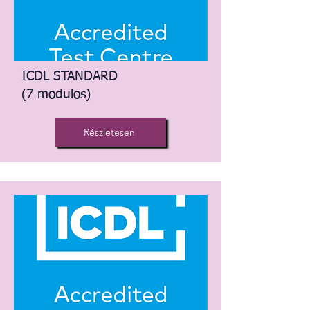
ICDL STANDARD
(7 modulos)
Részletesen