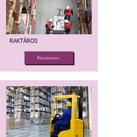
RAKTÁROS
Részletesen