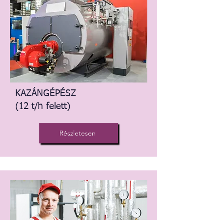
KAZÁNGÉPÉSZ
(12 t/h felett)
Részletesen