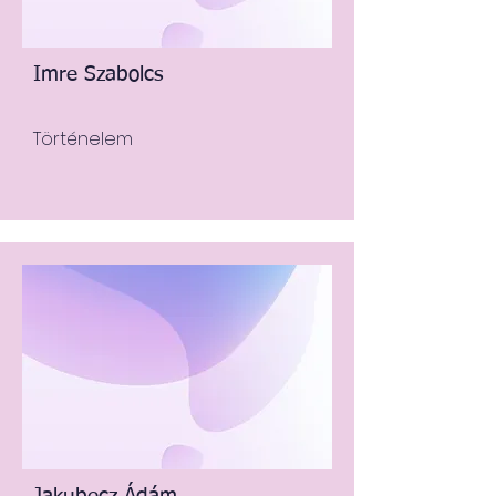
Imre Szabolcs
Történelem