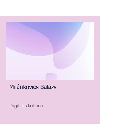
Milánkovics Balázs
Digitális kultúra