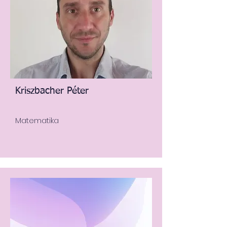
Kriszbacher Péter
Matematika