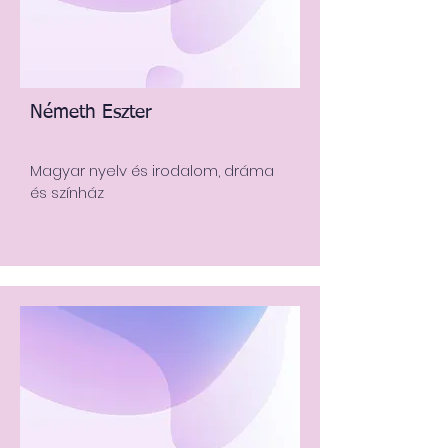
Németh Eszter
Magyar nyelv és irodalom, dráma
és színház