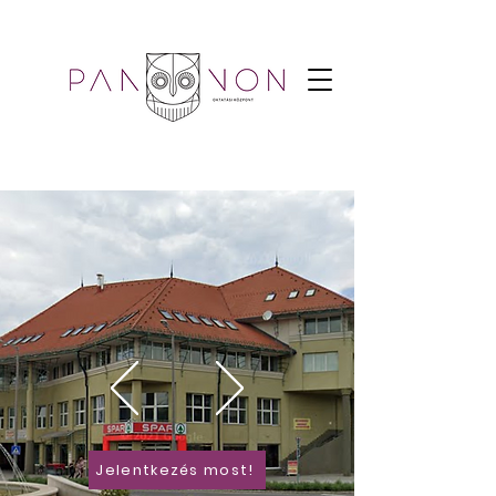
Jelentkezés most!