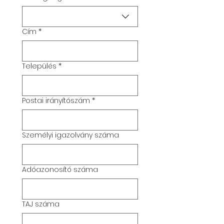
Cím
*
Település
*
Postai irányítószám
*
Személyi igazolvány száma
Adóazonosító száma
TAJ száma