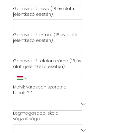
Gondviselő neve (18 év alatti
jelentkező esetén)
Gondviselő e-mail (18 év alatti
jelentkező esetén)
Gondviselő telefonszáma (18 év
alatti jelentkező esetén)
Melyik városban szeretne
tanulni?
*
Legmagasabb iskolai
végzettsége