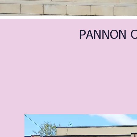
PANNON O