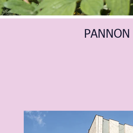
PANNON 