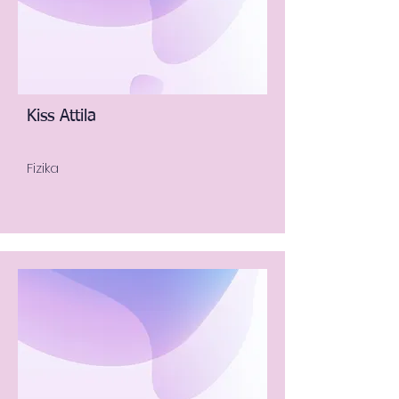
Kiss Attila
Fizika