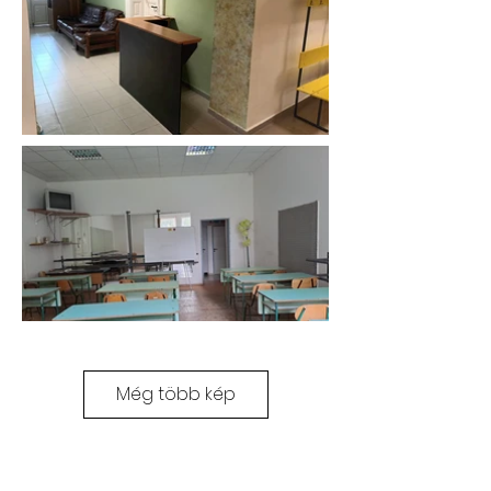
Még több kép