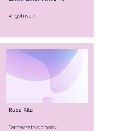
Angol nyelv
Ruba Rita
Természettudomány