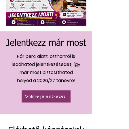
Jelentkezz már most
Pár perc alatt, otthonról is
leadhatod jelentkezésedet, így
már most biztosíthatod
helyed a 2026/27 tanévre!
Online jelentkezés