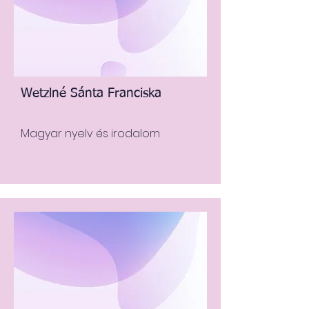
Wetzlné Sánta Franciska
Magyar nyelv és irodalom