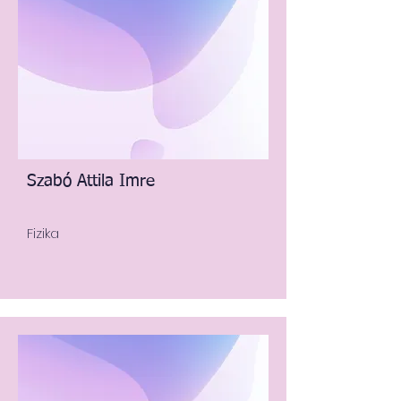
Szabó Attila Imre
Fizika