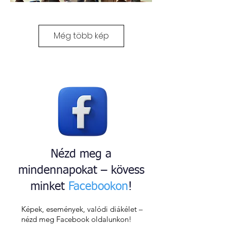
Még több kép
Nézd meg a
mindennapokat – kövess
minket
Facebookon
!
Képek, események, valódi diákélet –
nézd meg Facebook oldalunkon!