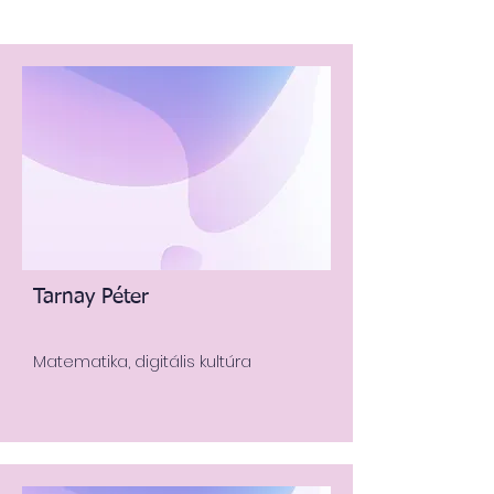
Tarnay Péter
Matematika, digitális kultúra