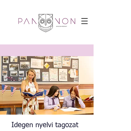
Idegen nyelvi tagozat