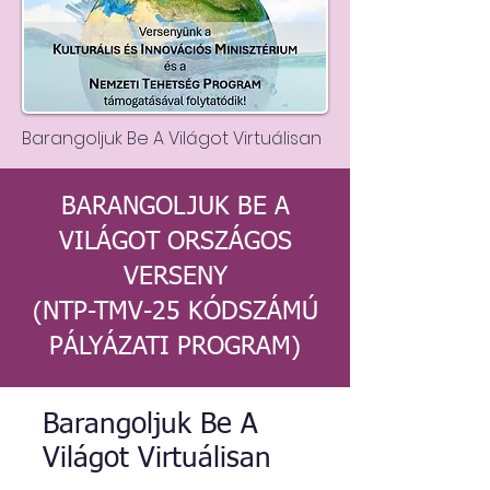
Barangoljuk Be A Világot Virtuálisan
BARANGOLJUK BE A
VILÁGOT ORSZÁGOS
VERSENY
(NTP-TMV-25 KÓDSZÁMÚ
PÁLYÁZATI PROGRAM)
Barangoljuk Be A
Világot Virtuálisan