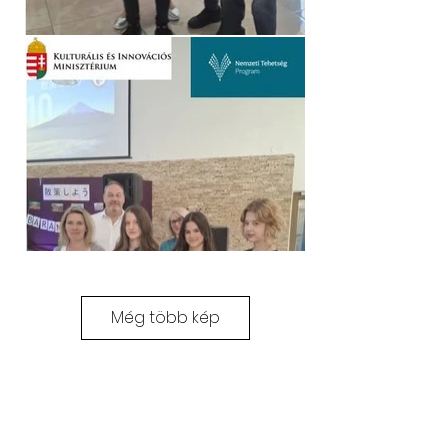
Még több kép