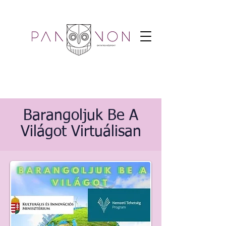
Barangoljuk Be A
Világot Virtuálisan