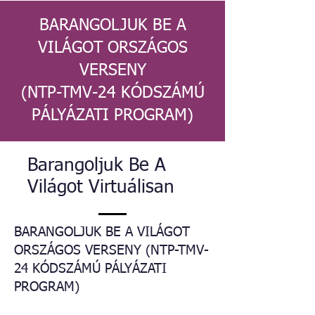
BARANGOLJUK BE A
VILÁGOT ORSZÁGOS
VERSENY
(NTP-TMV-24 KÓDSZÁMÚ
PÁLYÁZATI PROGRAM)
Barangoljuk Be A
Világot Virtuálisan
BARANGOLJUK BE A VILÁGOT
ORSZÁGOS VERSENY (NTP-TMV-
24 KÓDSZÁMÚ PÁLYÁZATI
PROGRAM)