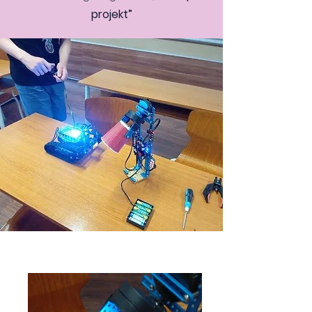
projekt”