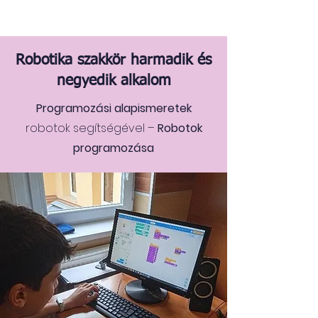
Robotika szakkör harmadik és
negyedik alkalom
Programozási alapismeretek
robotok segítségével –
Robotok
programozása